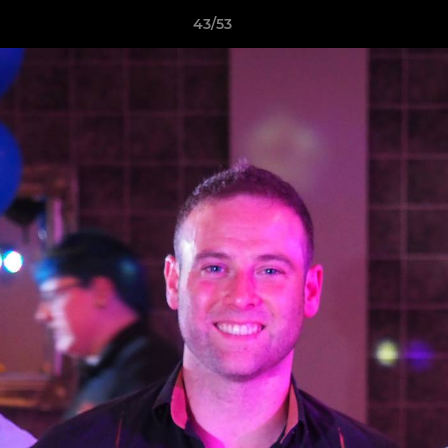
43/53