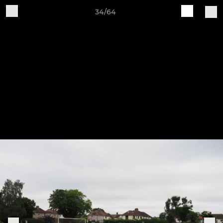
34/64