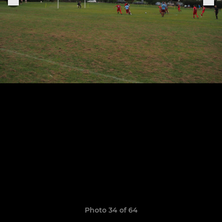
Photo 34 of 64